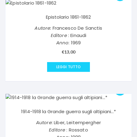
Epistolario 1861-1862
Autore:
Francesco De Sanctis
Editore
: Einaudi
Anno
: 1969
€
13,00
LEGGI TUTTO
1914-1918 la Grande guerra sugli altipiani…*
Autore:
Liber, Leitempergher
Editore
: Rossato