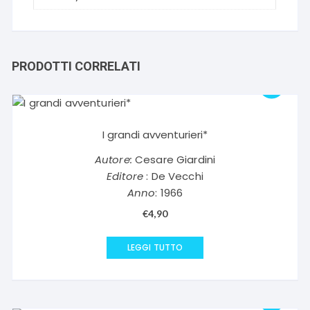
PRODOTTI CORRELATI
I grandi avventurieri*
Autore:
Cesare Giardini
Editore
: De Vecchi
Anno
: 1966
€
4,90
LEGGI TUTTO