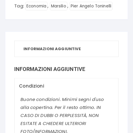
Tag:
,
,
Economia
Marsilio
Pier Angelo Toninelli
INFORMAZIONI AGGIUNTIVE
INFORMAZIONI AGGIUNTIVE
Condizioni
Buone condizioni. Minimi segni d'uso
alla copertina. Per il resto ottimo. IN
CASO DI DUBBI O PERPLESSITÀ, NON
ESITATE A CHIEDERE ULTERIORI
FOTO/INFORMAZIONI.