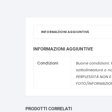
INFORMAZIONI AGGIUNTIVE
INFORMAZIONI AGGIUNTIVE
Condizioni
Buone condizioni. 
sottolineatura o n
PERPLESSITÀ NON E
FOTO/INFORMAZION
PRODOTTI CORRELATI