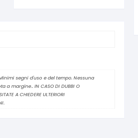
Minimi segni d'uso e del tempo. Nessuna
ota a margine.. IN CASO DI DUBBI O
SITATE A CHIEDERE ULTERIORI
I.