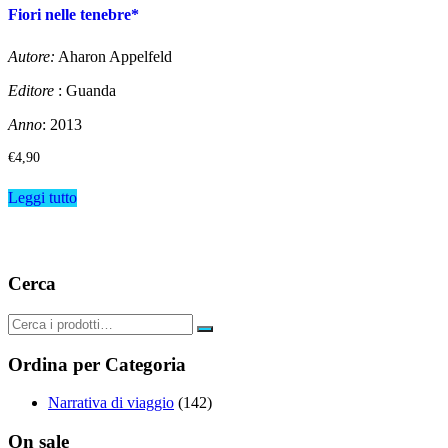
Fiori nelle tenebre*
Autore:
Aharon Appelfeld
Editore
: Guanda
Anno
: 2013
€
4,90
Leggi tutto
Cerca
Ordina per Categoria
Narrativa di viaggio
(142)
On sale