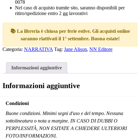
0078
Nel caso di acquisto tramite sito, saranno disponibili per
ritiro/spedizione entro 2 gg lavorativi
📚 La libreria è chiusa per ferie estive. Gli acquisti online
saranno riattivati il 1° settembre. Buona estate!
Categoria:
NARRATIVA
Tag:
Jane Alison
,
NN Editore
Informazioni aggiuntive
Informazioni aggiuntive
Condizioni
Buone condizioni. Minimi segni d'uso e del tempo. Nessuna
sottolineatura o nota a margine. IN CASO DI DUBBI O
PERPLESSITÀ, NON ESITATE A CHIEDERE ULTERIORI
FOTO/INFORMAZIONI.