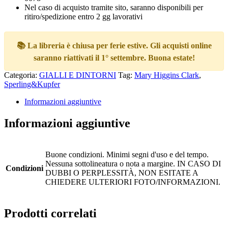
Nel caso di acquisto tramite sito, saranno disponibili per
ritiro/spedizione entro 2 gg lavorativi
📚 La libreria è chiusa per ferie estive. Gli acquisti online
saranno riattivati il 1° settembre. Buona estate!
Categoria:
GIALLI E DINTORNI
Tag:
Mary Higgins Clark
,
Sperling&Kupfer
Informazioni aggiuntive
Informazioni aggiuntive
Buone condizioni. Minimi segni d'uso e del tempo.
Nessuna sottolineatura o nota a margine. IN CASO DI
Condizioni
DUBBI O PERPLESSITÀ, NON ESITATE A
CHIEDERE ULTERIORI FOTO/INFORMAZIONI.
Prodotti correlati