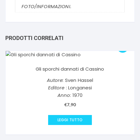
FOTO/INFORMAZIONI.
PRODOTTI CORRELATI
Gli sporchi dannati di Cassino
Autore:
Sven Hassel
Editore
: Longanesi
Anno
: 1970
€
7,90
LEGGI TUTTO