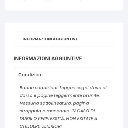
INFORMAZIONI AGGIUNTIVE
INFORMAZIONI AGGIUNTIVE
Condizioni
Buone condizioni. Leggeri segni d'uso al
dorso e pagine leggermente brunite.
Nessuna sottolineatura, pagina
strappata o mancante. IN CASO DI
DUBBI O PERPLESSITÀ, NON ESITATE A
CHIEDERE ULTERIORI