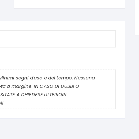
Minimi segni d'uso e del tempo. Nessuna
ota a margine. IN CASO DI DUBBI O
SITATE A CHIEDERE ULTERIORI
I.