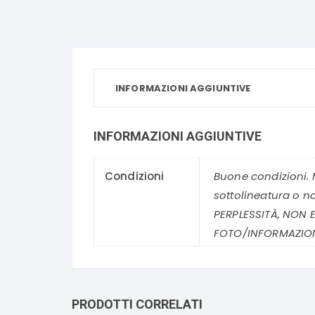
INFORMAZIONI AGGIUNTIVE
INFORMAZIONI AGGIUNTIVE
Condizioni
Buone condizioni. 
sottolineatura o n
PERPLESSITÀ, NON E
FOTO/INFORMAZION
PRODOTTI CORRELATI