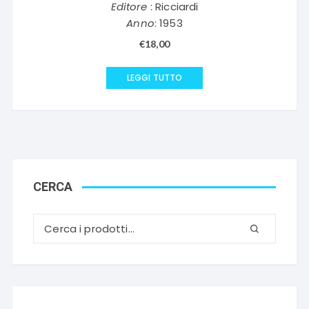
Editore
: Ricciardi
Anno
: 1953
€
18,00
LEGGI TUTTO
CERCA