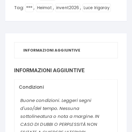
Tag:
,
,
,
°°°
Heimat
invent2026
Luce Irigaray
INFORMAZIONI AGGIUNTIVE
INFORMAZIONI AGGIUNTIVE
Condizioni
Buone condizioni. Leggeri segni
d'uso/del tempo. Nessuna
sottolineatura o nota a margine. IN
CASO DI DUBBI O PERPLESSITÀ NON