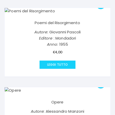
Poemi del Risorgimento
Autore:
Giovanni Pascoli
Editore
: Mondadori
Anno
: 1955
€
4,00
LEGGI TUTTO
Opere
Autore:
Alessandro Manzoni