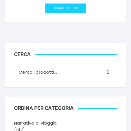
LEGGI TUTTO
CERCA
ORDINA PER CATEGORIA
Narrativa di viaggio
(142)