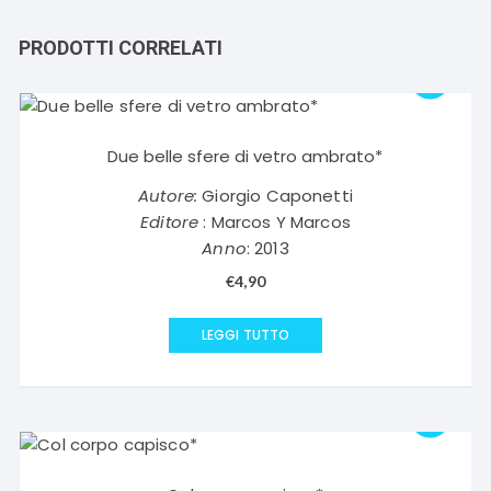
PRODOTTI CORRELATI
Due belle sfere di vetro ambrato*
Autore:
Giorgio Caponetti
Editore
: Marcos Y Marcos
Anno
: 2013
€
4,90
LEGGI TUTTO