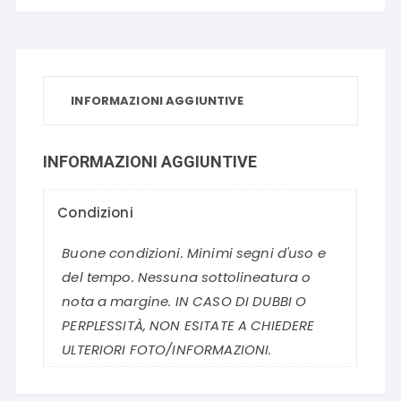
INFORMAZIONI AGGIUNTIVE
INFORMAZIONI AGGIUNTIVE
Condizioni
Buone condizioni. Minimi segni d'uso e
del tempo. Nessuna sottolineatura o
nota a margine. IN CASO DI DUBBI O
PERPLESSITÀ, NON ESITATE A CHIEDERE
ULTERIORI FOTO/INFORMAZIONI.