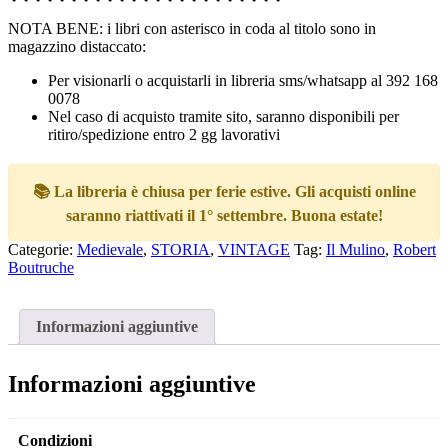
NOTA BENE: i libri con asterisco in coda al titolo sono in
magazzino distaccato:
Per visionarli o acquistarli in libreria sms/whatsapp al 392 168
0078
Nel caso di acquisto tramite sito, saranno disponibili per
ritiro/spedizione entro 2 gg lavorativi
📚 La libreria è chiusa per ferie estive. Gli acquisti online
saranno riattivati il 1° settembre. Buona estate!
Categorie:
Medievale
,
STORIA
,
VINTAGE
Tag:
Il Mulino
,
Robert
Boutruche
Informazioni aggiuntive
Informazioni aggiuntive
Condizioni