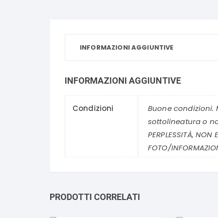
INFORMAZIONI AGGIUNTIVE
INFORMAZIONI AGGIUNTIVE
Condizioni
Buone condizioni. 
sottolineatura o n
PERPLESSITÀ, NON E
FOTO/INFORMAZION
PRODOTTI CORRELATI