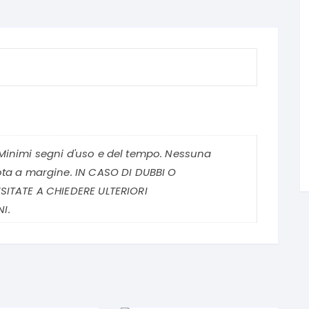
Minimi segni d'uso e del tempo. Nessuna
ota a margine. IN CASO DI DUBBI O
SITATE A CHIEDERE ULTERIORI
I.