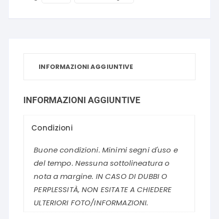
INFORMAZIONI AGGIUNTIVE
INFORMAZIONI AGGIUNTIVE
Condizioni
Buone condizioni. Minimi segni d'uso e
del tempo. Nessuna sottolineatura o
nota a margine. IN CASO DI DUBBI O
PERPLESSITÀ, NON ESITATE A CHIEDERE
ULTERIORI FOTO/INFORMAZIONI.