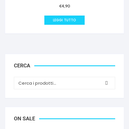
€
4,90
LEGGI TUTTO
CERCA
ON SALE