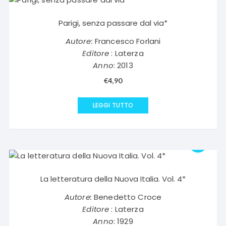
Parigi, senza passare dal via*
Autore:
Francesco Forlani
Editore
: Laterza
Anno
: 2013
€
4,90
LEGGI TUTTO
La letteratura della Nuova Italia. Vol. 4*
Autore:
Benedetto Croce
Editore
: Laterza
Anno
: 1929