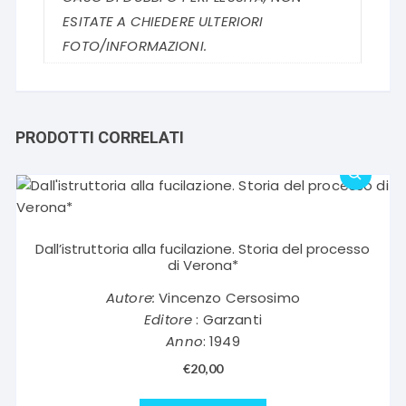
ESITATE A CHIEDERE ULTERIORI
FOTO/INFORMAZIONI.
PRODOTTI CORRELATI
Dall’istruttoria alla fucilazione. Storia del processo
di Verona*
Autore:
Vincenzo Cersosimo
Editore
: Garzanti
Anno
: 1949
€
20,00