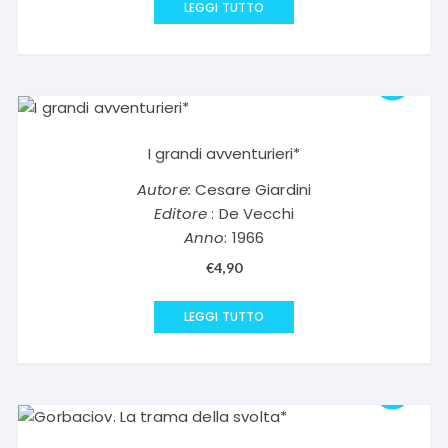
LEGGI TUTTO
I grandi avventurieri*
Autore:
Cesare Giardini
Editore
: De Vecchi
Anno
: 1966
€
4,90
LEGGI TUTTO