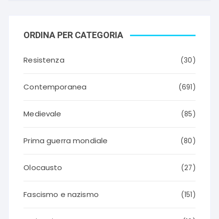
ORDINA PER CATEGORIA
Resistenza
(30)
Contemporanea
(691)
Medievale
(85)
Prima guerra mondiale
(80)
Olocausto
(27)
Fascismo e nazismo
(151)