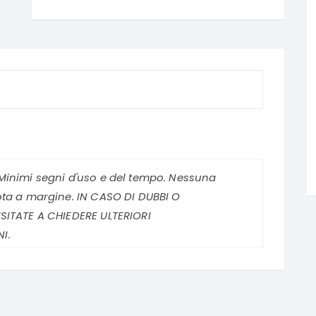
Minimi segni d'uso e del tempo. Nessuna
ota a margine. IN CASO DI DUBBI O
SITATE A CHIEDERE ULTERIORI
I.