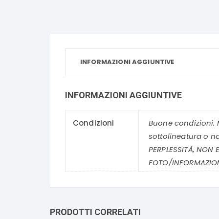
INFORMAZIONI AGGIUNTIVE
INFORMAZIONI AGGIUNTIVE
Condizioni
Buone condizioni. 
sottolineatura o n
PERPLESSITÀ, NON E
FOTO/INFORMAZION
PRODOTTI CORRELATI