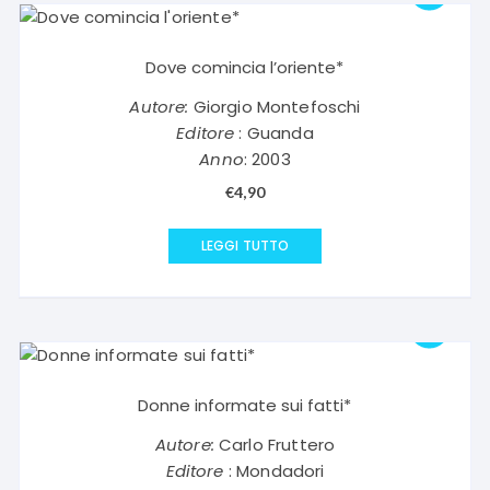
Dove comincia l’oriente*
Autore:
Giorgio Montefoschi
Editore
: Guanda
Anno
: 2003
€
4,90
LEGGI TUTTO
Donne informate sui fatti*
Autore:
Carlo Fruttero
Editore
: Mondadori