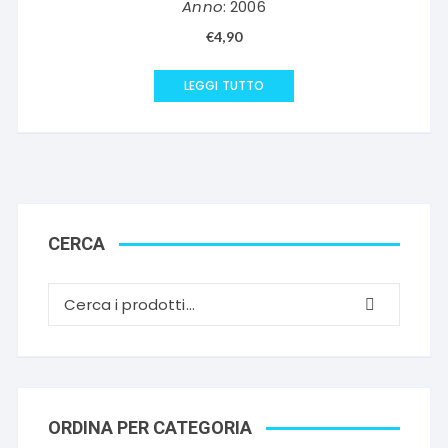
Anno
: 2006
€
4,90
LEGGI TUTTO
CERCA
ORDINA PER CATEGORIA