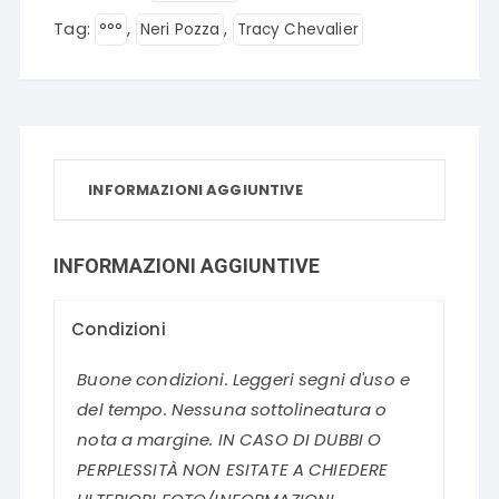
Tag:
,
,
°°°
Neri Pozza
Tracy Chevalier
INFORMAZIONI AGGIUNTIVE
INFORMAZIONI AGGIUNTIVE
Condizioni
Buone condizioni. Leggeri segni d'uso e
del tempo. Nessuna sottolineatura o
nota a margine. IN CASO DI DUBBI O
PERPLESSITÀ NON ESITATE A CHIEDERE