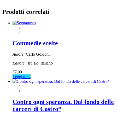
Prodotti correlati
Commedie scelte
Autore:
Carlo Goldoni
Editore
: Ist. Ed. Italiano
€
7,00
Leggi tutto
Contro ogni speranza. Dal fondo delle
carceri di Castro*