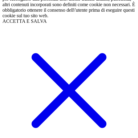
altri contenuti incorporati sono definiti come cookie non necessari. È
obbligatorio ottenere il consenso dell\'utente prima di eseguire questi
cookie sul tuo sito web.
ACCETTA E SALVA