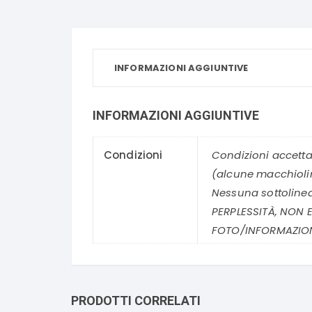
INFORMAZIONI AGGIUNTIVE
INFORMAZIONI AGGIUNTIVE
Condizioni
Condizioni accetta
(alcune macchioli
Nessuna sottolinea
PERPLESSITÀ, NON E
FOTO/INFORMAZION
PRODOTTI CORRELATI