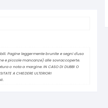
bili. Pagine leggermente brunite e segni d'uso
ne e piccole mancanze) alle sovraccoperte.
tura o nota a margine. IN CASO DI DUBBI O
SITATE A CHIEDERE ULTERIORI
I.