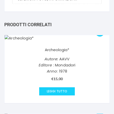
PRODOTTI CORRELATI
Archeologia*
Autore:
AAVV
Editore
: Mondadori
Anno
: 1978
€
15,00
LEGGI TUTTO