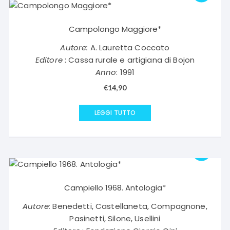
Campolongo Maggiore*
Autore:
A. Lauretta Coccato
Editore
: Cassa rurale e artigiana di Bojon
Anno
: 1991
€
14,90
LEGGI TUTTO
Campiello 1968. Antologia*
Autore:
Benedetti, Castellaneta, Compagnone,
Pasinetti, Silone, Usellini