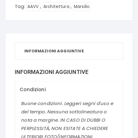
Tag:
,
,
AAVV
Architettura
Marsilio
INFORMAZIONI AGGIUNTIVE
INFORMAZIONI AGGIUNTIVE
Condizioni
Buone condizioni. Leggeri segni d'uso e
del tempo. Nessuna sottolineatura o
nota a margine. IN CASO DI DUBBI O
PERPLESSITÀ, NON ESITATE A CHIEDERE
ULTERIORI FOTO/INFORMAZIONI.