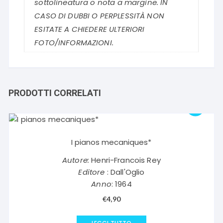
sottolineatura o nota a margine. IN
CASO DI DUBBI O PERPLESSITÀ NON
ESITATE A CHIEDERE ULTERIORI
FOTO/INFORMAZIONI.
PRODOTTI CORRELATI
I pianos mecaniques*
Autore:
Henri-Francois Rey
Editore
: Dall'Oglio
Anno
: 1964
€
4,90