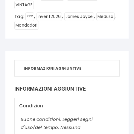
VINTAGE
Tag:
,
,
,
,
°°°
invent2026
James Joyce
Medusa
Mondadori
INFORMAZIONI AGGIUNTIVE
INFORMAZIONI AGGIUNTIVE
Condizioni
Buone condizioni. Leggeri segni
d'uso/del tempo. Nessuna