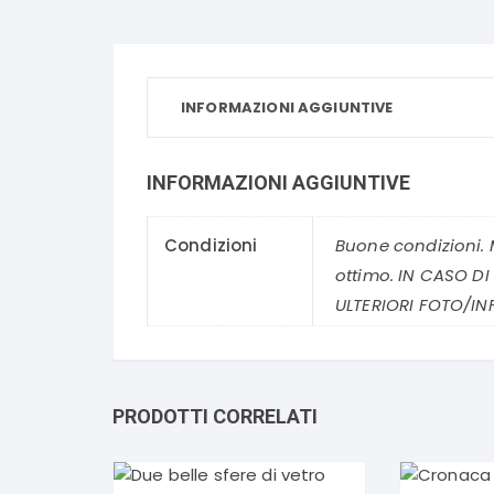
INFORMAZIONI AGGIUNTIVE
INFORMAZIONI AGGIUNTIVE
Condizioni
Buone condizioni. M
ottimo. IN CASO DI
ULTERIORI FOTO/IN
PRODOTTI CORRELATI