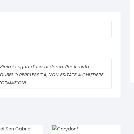
inimi segno d'uso al dorso. Per il resto
 DUBBI O PERPLESSITÀ, NON ESITATE A CHIEDERE
FORMAZIONI.