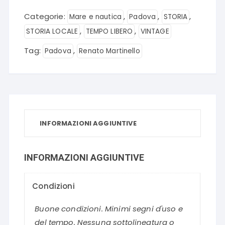
Categorie:
,
,
,
Mare e nautica
Padova
STORIA
,
,
STORIA LOCALE
TEMPO LIBERO
VINTAGE
Tag:
,
Padova
Renato Martinello
INFORMAZIONI AGGIUNTIVE
INFORMAZIONI AGGIUNTIVE
Condizioni
Buone condizioni. Minimi segni d'uso e
del tempo. Nessuna sottolineatura o