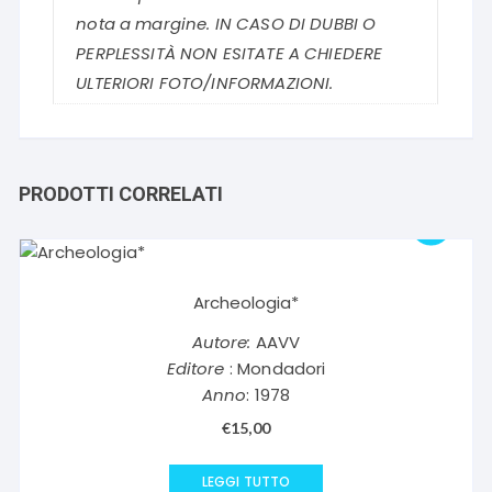
nota a margine. IN CASO DI DUBBI O
PERPLESSITÀ NON ESITATE A CHIEDERE
ULTERIORI FOTO/INFORMAZIONI.
PRODOTTI CORRELATI
Archeologia*
Autore:
AAVV
Editore
: Mondadori
Anno
: 1978
€
15,00
LEGGI TUTTO