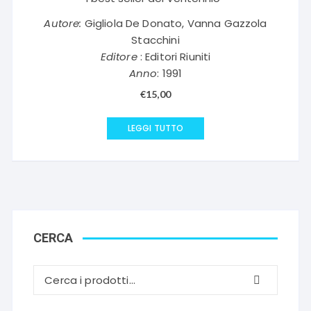
Autore:
Gigliola De Donato, Vanna Gazzola
Stacchini
Editore
: Editori Riuniti
Anno
: 1991
€
15,00
LEGGI TUTTO
CERCA