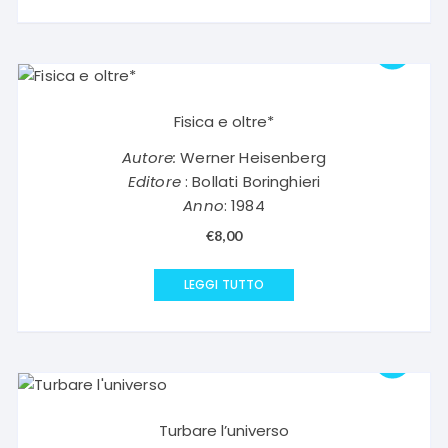
Fisica e oltre*
Autore:
Werner Heisenberg
Editore
: Bollati Boringhieri
Anno
: 1984
€
8,00
LEGGI TUTTO
Turbare l’universo