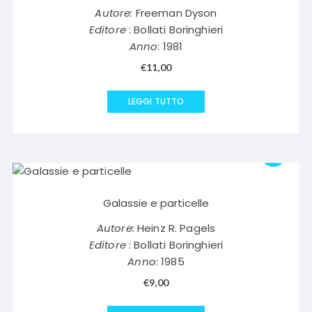
Autore:
Freeman Dyson
Editore
: Bollati Boringhieri
Anno
: 1981
€
11,00
LEGGI TUTTO
Galassie e particelle
Autore:
Heinz R. Pagels
Editore
: Bollati Boringhieri
Anno
: 1985
€
9,00