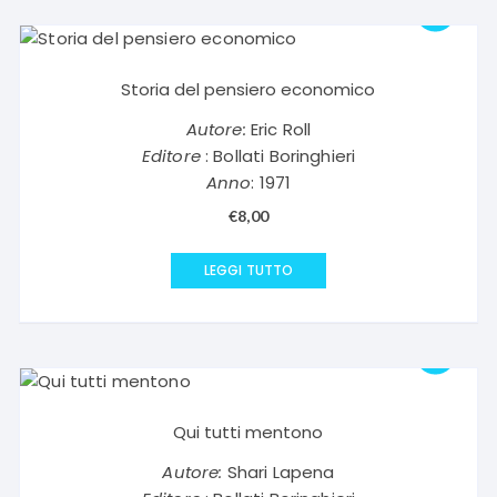
Storia del pensiero economico
Autore:
Eric Roll
Editore
: Bollati Boringhieri
Anno
: 1971
€
8,00
LEGGI TUTTO
Qui tutti mentono
Autore:
Shari Lapena