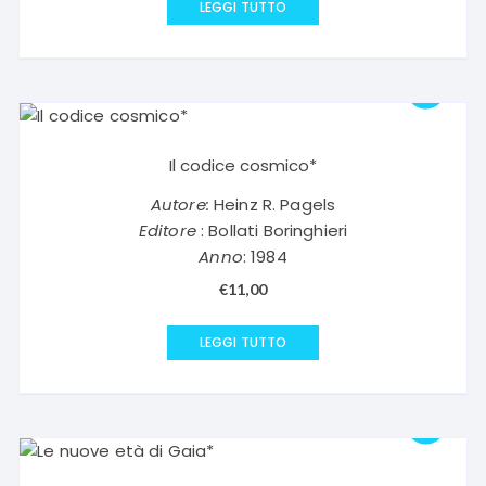
LEGGI TUTTO
Il codice cosmico*
Autore:
Heinz R. Pagels
Editore
: Bollati Boringhieri
Anno
: 1984
€
11,00
LEGGI TUTTO