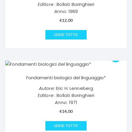
Editore
: Bollati Boringhieri
Anno
: 1969
€
12,00
LEGGI TUTTO
Fondamenti biologici del linguaggio*
Autore:
Eric H. Lenneberg
Editore
: Bollati Boringhieri
Anno
: 1971
€
14,00
LEGGI TUTTO