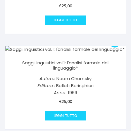
€
25,00
LEGGI TUTTO
Saggi linguistici vol.1: l’analisi formale del
linguaggio*
Autore:
Noam Chomsky
Editore
: Bollati Boringhieri
Anno
: 1969
€
25,00
LEGGI TUTTO