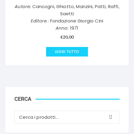
Autore:
Cancogni, Ghiotto, Manzini, Patti, Raffi,
Saetti
Editore
: Fondazione Giorgio Cini
Anno
: 1971
€
20,00
LEGGI TUTTO
CERCA