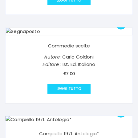
LEGGI TUTTO
Commedie scelte
Autore:
Carlo Goldoni
Editore
: Ist. Ed. Italiano
€
7,00
LEGGI TUTTO
Campiello 1971. Antologia*