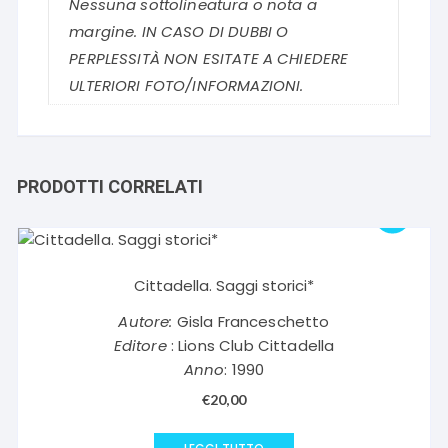
Nessuna sottolineatura o nota a
margine. IN CASO DI DUBBI O
PERPLESSITÀ NON ESITATE A CHIEDERE
ULTERIORI FOTO/INFORMAZIONI.
PRODOTTI CORRELATI
Cittadella. Saggi storici*
Autore:
Gisla Franceschetto
Editore
: Lions Club Cittadella
Anno
: 1990
€
20,00