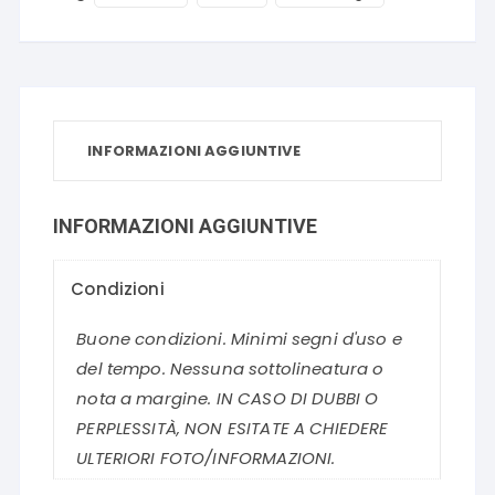
INFORMAZIONI AGGIUNTIVE
INFORMAZIONI AGGIUNTIVE
Condizioni
Buone condizioni. Minimi segni d'uso e
del tempo. Nessuna sottolineatura o
nota a margine. IN CASO DI DUBBI O
PERPLESSITÀ, NON ESITATE A CHIEDERE
ULTERIORI FOTO/INFORMAZIONI.