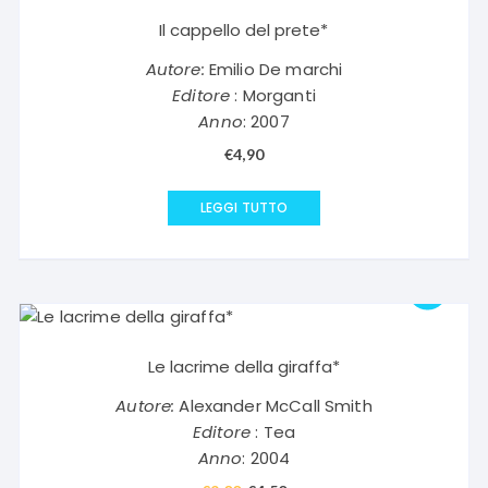
Il cappello del prete*
Autore:
Emilio De marchi
Editore
: Morganti
Anno
: 2007
€
4,90
LEGGI TUTTO
Le lacrime della giraffa*
Autore:
Alexander McCall Smith
Editore
: Tea
Anno
: 2004