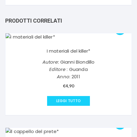
PRODOTTI CORRELATI
I materiali del killer*
Autore:
Gianni Biondillo
Editore
: Guanda
Anno
: 2011
€
4,90
LEGGI TUTTO