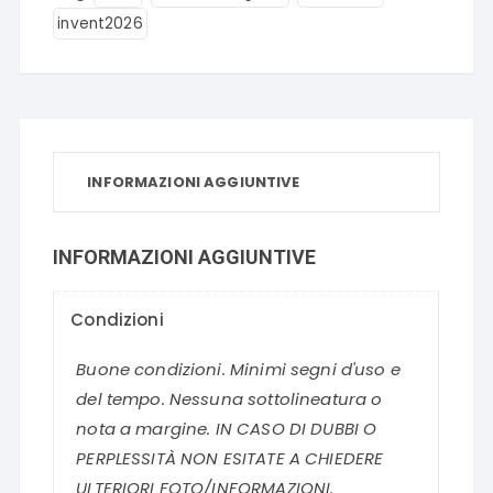
invent2026
INFORMAZIONI AGGIUNTIVE
INFORMAZIONI AGGIUNTIVE
Condizioni
Buone condizioni. Minimi segni d'uso e
del tempo. Nessuna sottolineatura o
nota a margine. IN CASO DI DUBBI O
PERPLESSITÀ NON ESITATE A CHIEDERE
ULTERIORI FOTO/INFORMAZIONI.